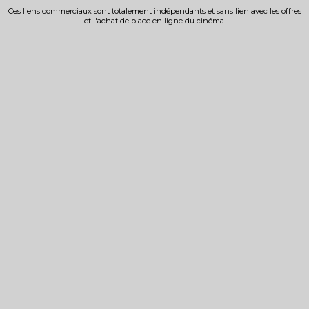
Ces liens commerciaux sont totalement indépendants et sans lien avec les offres
et l'achat de place en ligne du cinéma.