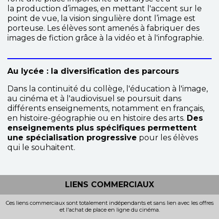
la production d’images, en mettant l'accent sur le
point de vue, la vision singulière dont l’image est
porteuse. Les élèves sont amenés à fabriquer des
images de fiction grâce à la vidéo et à l'infographie.
Au lycée : la diversification des parcours
Dans la continuité du collège, l'éducation à l'image,
au cinéma et à l'audiovisuel se poursuit dans
différents enseignements, notamment en français,
en histoire-géographie ou en histoire des arts.
Des
enseignements plus spécifiques permettent
une spécialisation progressive
pour les élèves
qui le souhaitent.
LIENS COMMERCIAUX
Ces liens commerciaux sont totalement indépendants et sans lien avec les offres
et l'achat de place en ligne du cinéma.