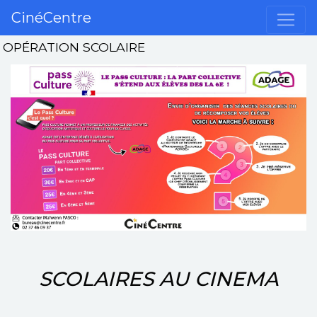
CinéCentre
OPÉRATION SCOLAIRE
SCOLAIRES AU CINEMA