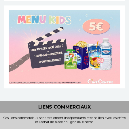
LIENS COMMERCIAUX
Ces liens commerciaux sont totalement indépendants et sans lien avec les offres
et l'achat de place en ligne du cinéma.