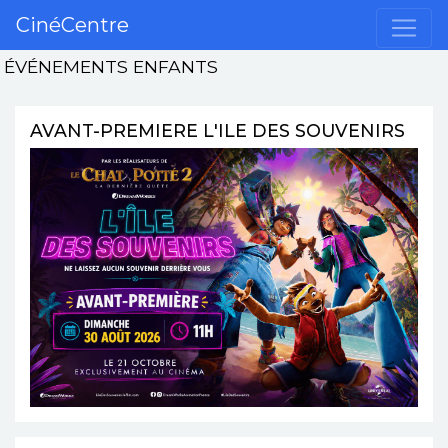
CinéCentre
ÉVÉNEMENTS ENFANTS
AVANT-PREMIERE L'ILE DES SOUVENIRS