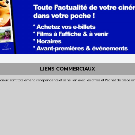
LIENS COMMERCIAUX
iaux sont totalement indépendants et sans lien avec les offres et l'achat de place e