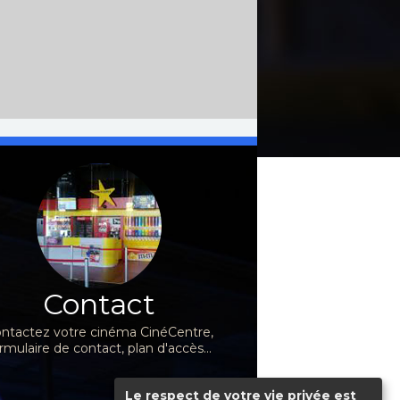
Contact
ntactez votre cinéma CinéCentre,
rmulaire de contact, plan d'accès...
Le respect de votre vie privée est