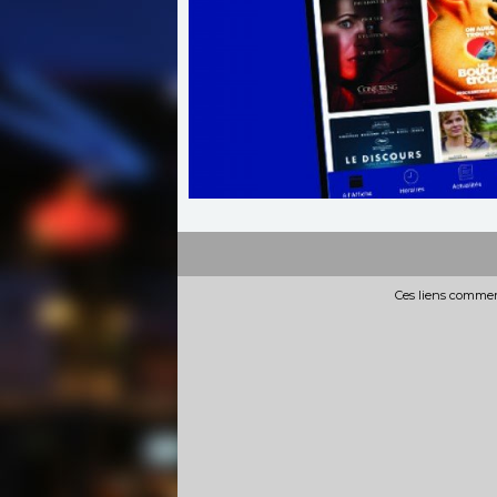
Ces liens commerc