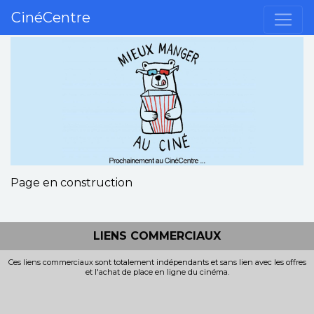
CinéCentre
Page en construction
LIENS COMMERCIAUX
Ces liens commerciaux sont totalement indépendants et sans lien avec les offres
et l'achat de place en ligne du cinéma.