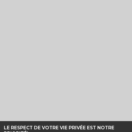
LE RESPECT DE VOTRE VIE PRIVÉE EST NOTRE