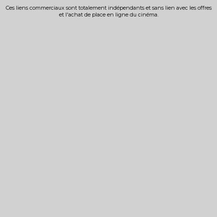
Ces liens commerciaux sont totalement indépendants et sans lien avec les offres
et l'achat de place en ligne du cinéma.