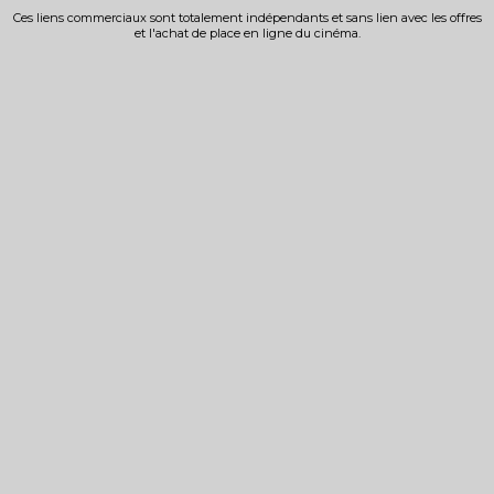
Ces liens commerciaux sont totalement indépendants et sans lien avec les offres
et l'achat de place en ligne du cinéma.