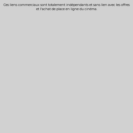
Ces liens commerciaux sont totalement indépendants et sans lien avec les offres
et l'achat de place en ligne du cinéma.