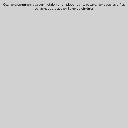
Ces liens commerciaux sont totalement indépendants et sans lien avec les offres
et l'achat de place en ligne du cinéma.