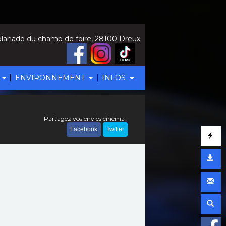
lanade du champ de foire, 28100 Dreux
|
|
ENVIRONNEMENT
INFOS
Partagez vos envies cinéma :
Facebook
Twitter