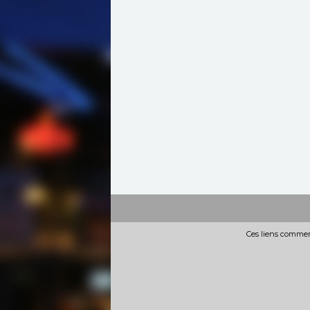
Ces liens commerc