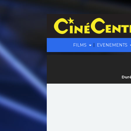
|
FILMS
EVENEMENTS
Duré