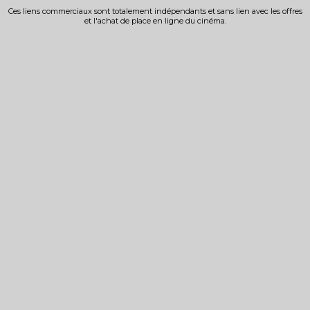
Ces liens commerciaux sont totalement indépendants et sans lien avec les offres
et l'achat de place en ligne du cinéma.