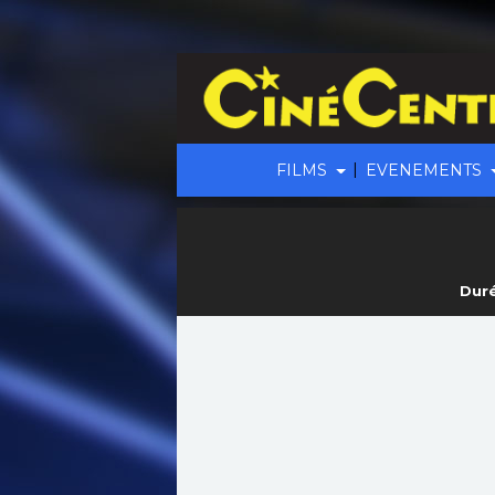
|
FILMS
EVENEMENTS
Duré