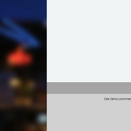
Ces liens commerc