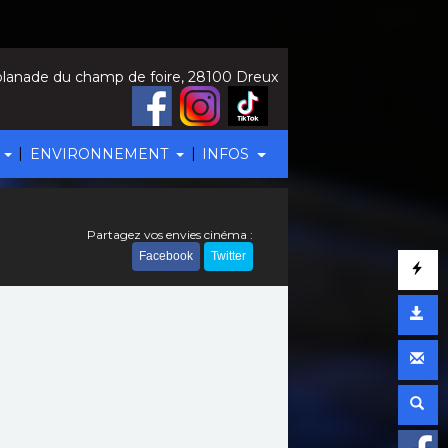
lanade du champ de foire, 28100 Dreux
|
|
ENVIRONNEMENT
INFOS
Partagez vos envies cinéma :
Facebook
Twitter