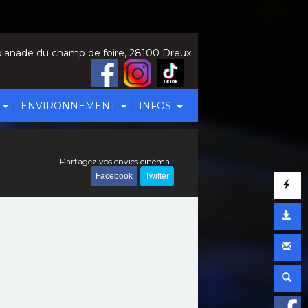
lanade du champ de foire, 28100 Dreux
|
|
ENVIRONNEMENT
INFOS
Partagez vos envies cinéma :
Facebook
Twitter