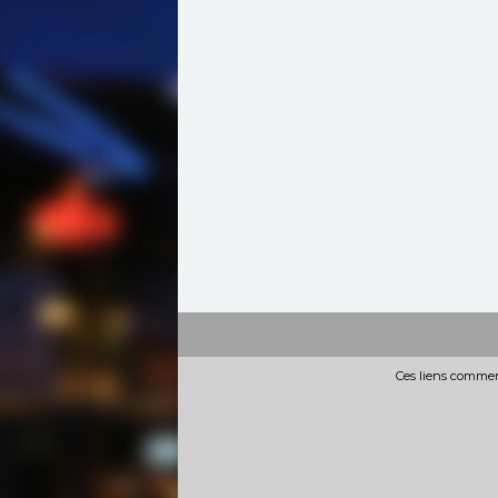
Ces liens commerc