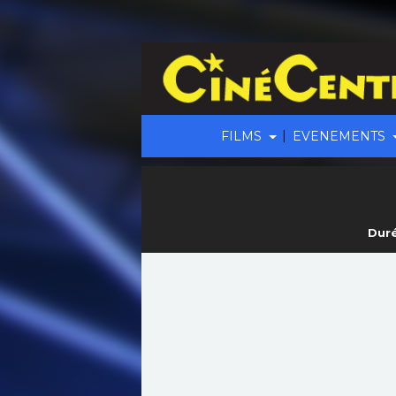
|
FILMS
EVENEMENTS
Duré