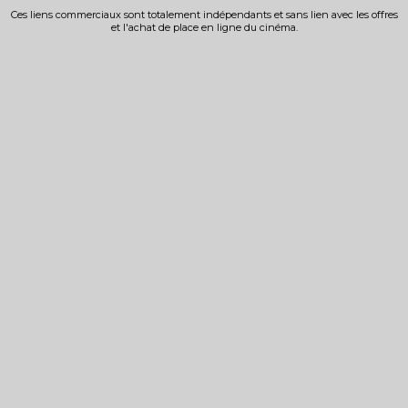
Ces liens commerciaux sont totalement indépendants et sans lien avec les offres
et l'achat de place en ligne du cinéma.