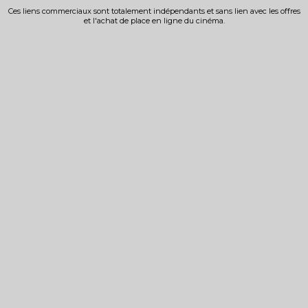
Ces liens commerciaux sont totalement indépendants et sans lien avec les offres
et l'achat de place en ligne du cinéma.