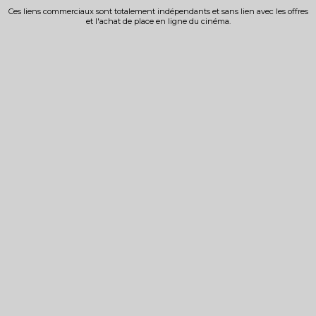
Ces liens commerciaux sont totalement indépendants et sans lien avec les offres
et l'achat de place en ligne du cinéma.