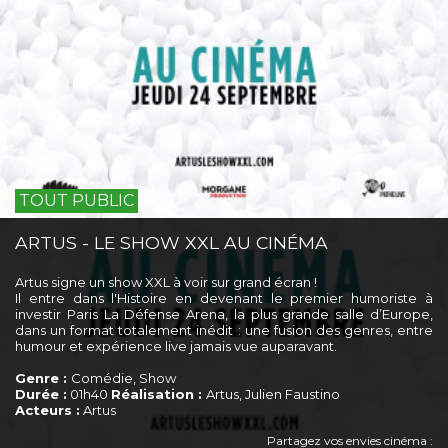
TOUT PUBLIC
ARTUS - LE SHOW XXL AU CINÉMA
Artus signe un show XXL à voir sur grand écran !
Il entre dans l'Histoire en devenant le premier humoriste à
investir Paris La Défense Arena, la plus grande salle d’Europe,
dans un format totalement inédit : une fusion des genres, entre
humour et expérience live jamais vue auparavant.
Genre :
Comédie, Show
Durée :
01h40
Réalisation :
Artus, Julien Faustino
Acteurs :
Artus
Partagez vos envies cinéma :