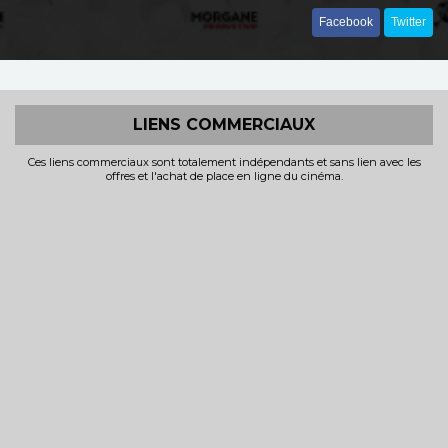
Facebook
Twitter
LIENS COMMERCIAUX
Ces liens commerciaux sont totalement indépendants et sans lien avec les
offres et l'achat de place en ligne du cinéma.