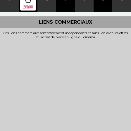
20h00
LIENS COMMERCIAUX
Ces liens commerciaux sont totalement indépendants et sans lien avec les offres
et l'achat de place en ligne du cinéma.