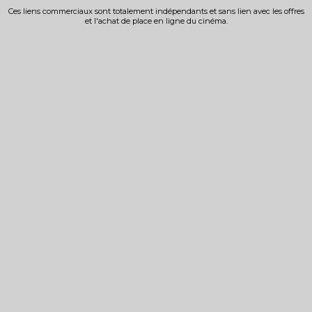
Ces liens commerciaux sont totalement indépendants et sans lien avec les offres
et l'achat de place en ligne du cinéma.