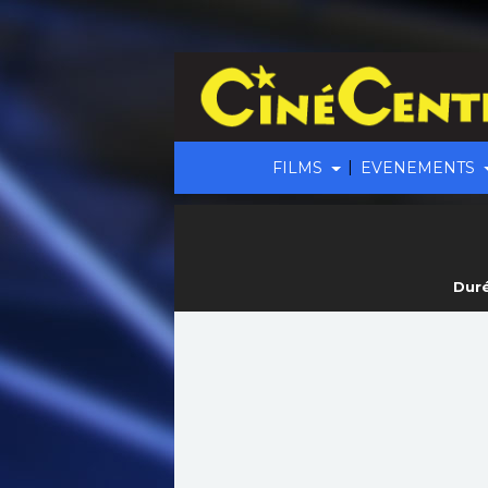
|
FILMS
EVENEMENTS
Duré