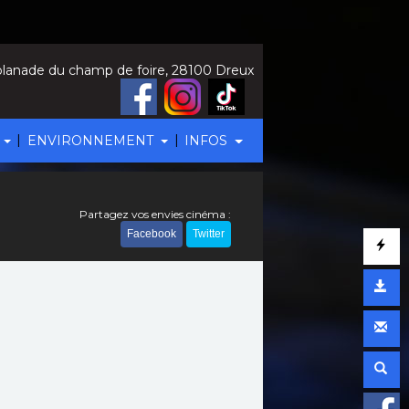
lanade du champ de foire, 28100 Dreux
|
|
ENVIRONNEMENT
INFOS
Partagez vos envies cinéma :
Facebook
Twitter