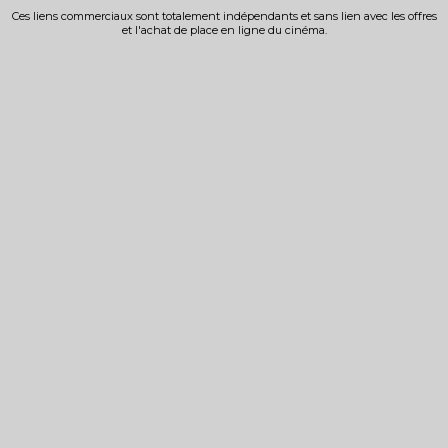
Ces liens commerciaux sont totalement indépendants et sans lien avec les offres
et l'achat de place en ligne du cinéma.