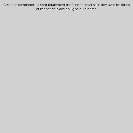
Ces liens commerciaux sont totalement indépendants et sans lien avec les offres
et l'achat de place en ligne du cinéma.