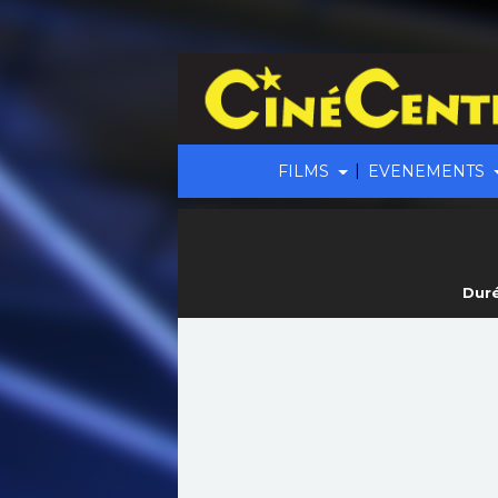
|
FILMS
EVENEMENTS
Duré