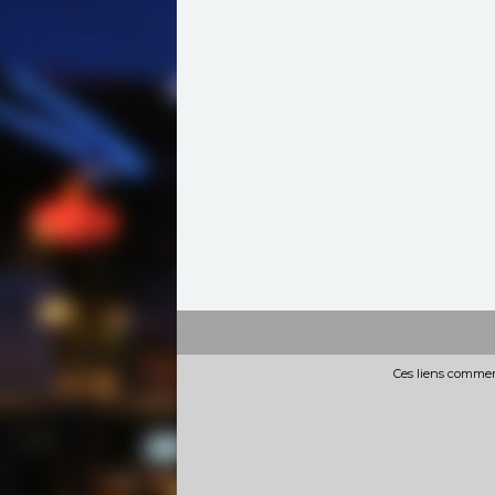
Ces liens commerc