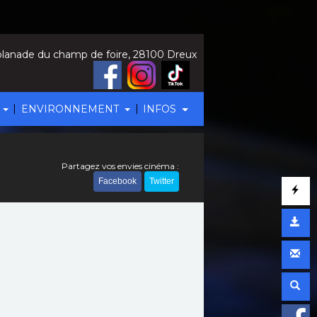
lanade du champ de foire, 28100 Dreux
|
|
ENVIRONNEMENT
INFOS
Partagez vos envies cinéma :
Facebook
Twitter